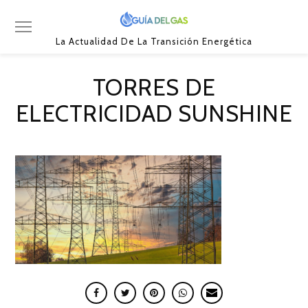
La Actualidad De La Transición Energética
TORRES DE
ELECTRICIDAD SUNSHINE