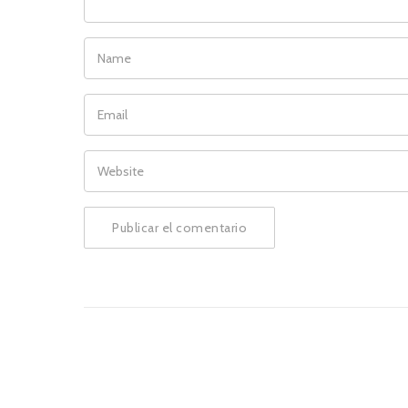
NAME
EMAIL
WEBSITE