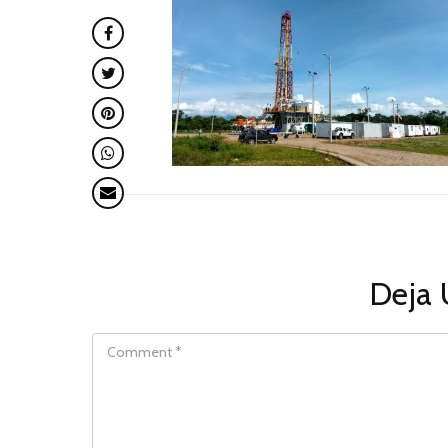
Deja 
COMMENT