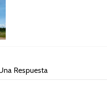
Una Respuesta