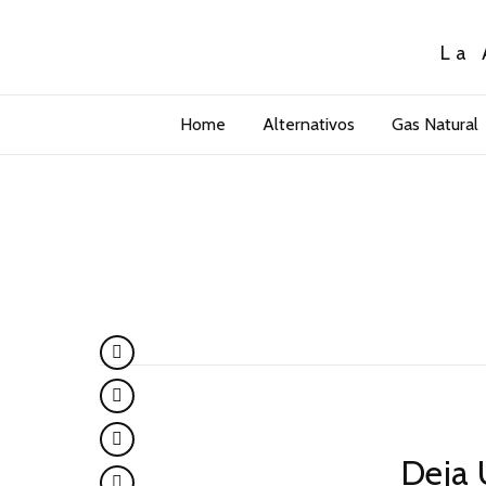
La 
Home
Alternativos
Gas Natural
Deja 