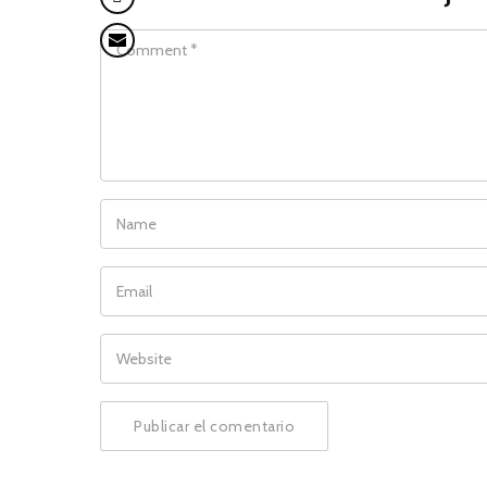
COMMENT
NAME
EMAIL
WEBSITE