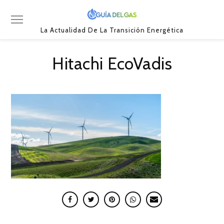
La Actualidad De La Transición Energética
Hitachi EcoVadis