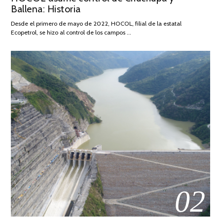
Ballena: Historia
FEBRERO
DE
Desde el primero de mayo de 2022, HOCOL, filial de la estatal
2026
Ecopetrol, se hizo al control de los campos …
02