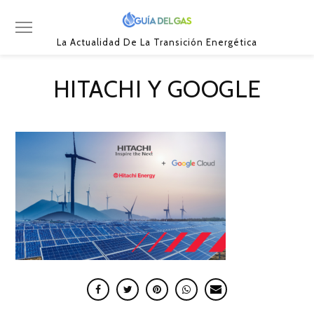
La Actualidad De La Transición Energética
HITACHI Y GOOGLE