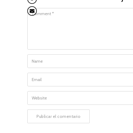
COMMENT
NAME
EMAIL
WEBSITE