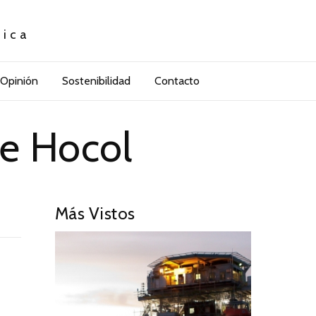
tica
Opinión
Sostenibilidad
Contacto
e Hocol
Más Vistos