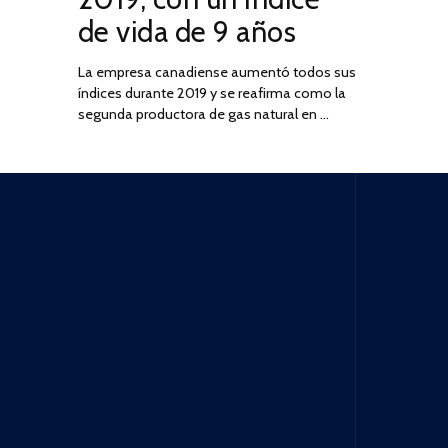
de vida de 9 años
La empresa canadiense aumentó todos sus
índices durante 2019 y se reafirma como la
segunda productora de gas natural en …