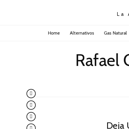
La 
Home
Alternativos
Gas Natural
Rafael
Deja 