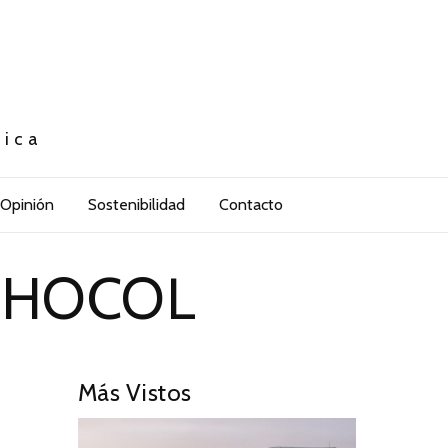
tica
Opinión
Sostenibilidad
Contacto
-HOCOL
Más Vistos