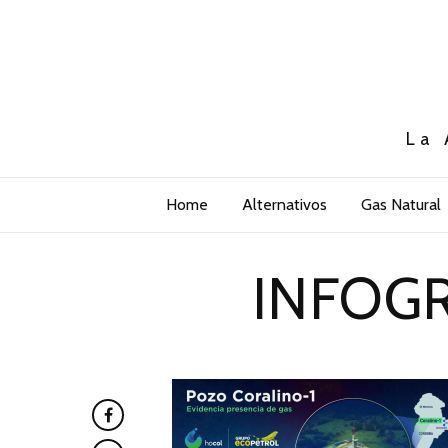
La 
Home
Alternativos
Gas Natural
INFOG