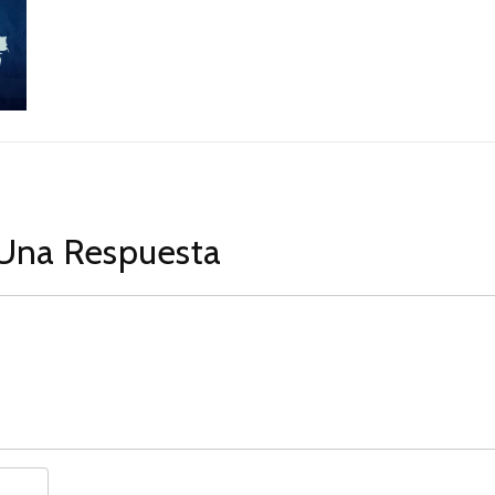
Una Respuesta