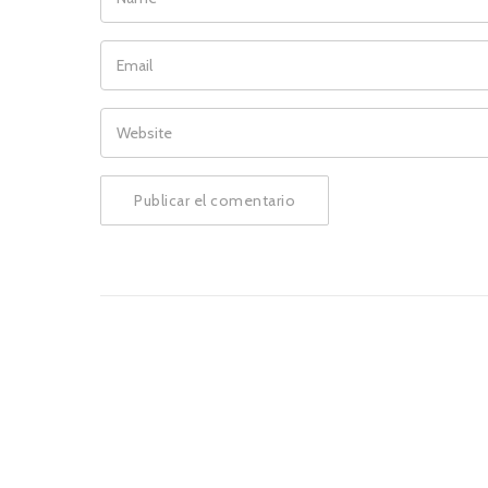
EMAIL
WEBSITE