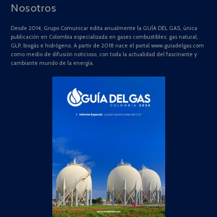
Nosotros
Desde 2014, Grupo Comunicar edita anualmente la GUÍA DEL GAS, única
publicación en Colombia especializada en gases combustibles: gas natural,
GLP, biogás e hidrógeno. A partir de 2018 nace el portal www.guiadelgas.com
como medio de difusión noticioso, con toda la actualidad del fascinante y
cambiante mundo de la energía.