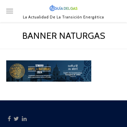
La Actualidad De La Transición Energética
BANNER NATURGAS