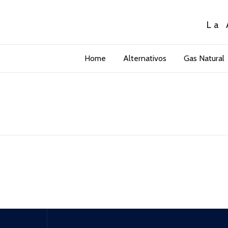
La 
Home
Alternativos
Gas Natural