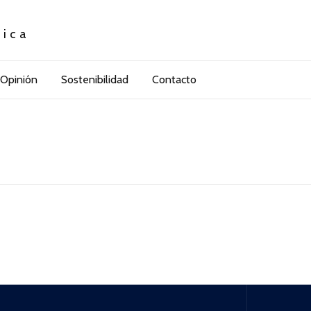
tica
Opinión
Sostenibilidad
Contacto