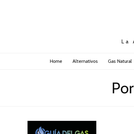
La 
Home
Alternativos
Gas Natural
Por