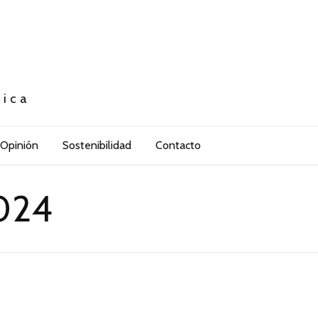
tica
Opinión
Sostenibilidad
Contacto
2024