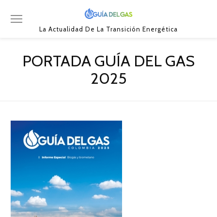
La Actualidad De La Transición Energética
PORTADA GUÍA DEL GAS
2025