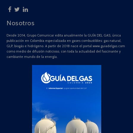
Nosotros
Desde 2014, Grupo Comunicar edita anualmente la GUÍA DEL GAS, única
publicación en Colombia especializada en gases combustibles: gas natural,
GLP, biogás e hidrógeno. A partir de 2018 nace el portal www.guiadelgas.com
como medio de difusión noticioso, con toda la actualidad del fascinante y
cambiante mundo de la energía.