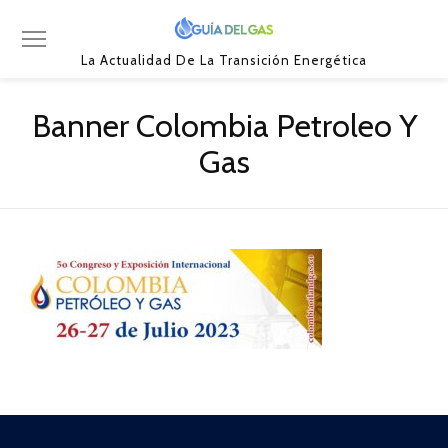
La Actualidad De La Transición Energética
Banner Colombia Petroleo Y
Gas