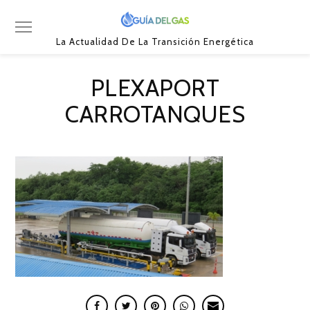
La Actualidad De La Transición Energética
PLEXAPORT
CARROTANQUES