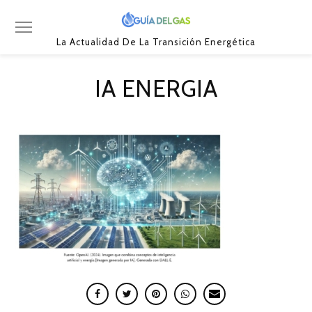
La Actualidad De La Transición Energética
IA ENERGIA