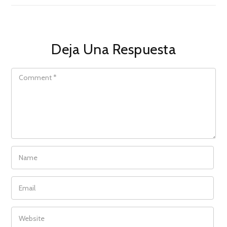
Deja Una Respuesta
COMMENT
NAME
EMAIL
WEBSITE