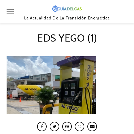
La Actualidad De La Transición Energética
EDS YEGO (1)