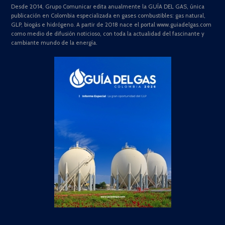
Desde 2014, Grupo Comunicar edita anualmente la GUÍA DEL GAS, única
publicación en Colombia especializada en gases combustibles: gas natural,
GLP, biogás e hidrógeno. A partir de 2018 nace el portal www.guiadelgas.com
como medio de difusión noticioso, con toda la actualidad del fascinante y
cambiante mundo de la energía.