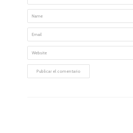
NAME
EMAIL
WEBSITE