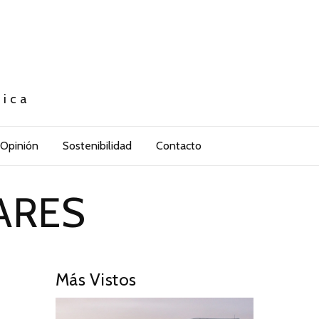
tica
Opinión
Sostenibilidad
Contacto
ARES
Más Vistos