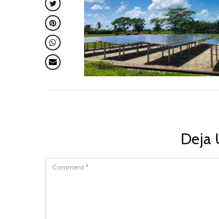
Deja 
COMMENT