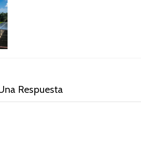
Una Respuesta