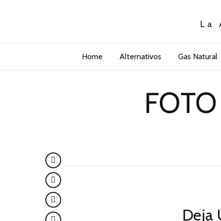
La 
Home
Alternativos
Gas Natural
FOTO 
Deja 