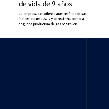
de vida de 9 años
La empresa canadiense aumentó todos sus
índices durante 2019 y se reafirma como la
segunda productora de gas natural en …