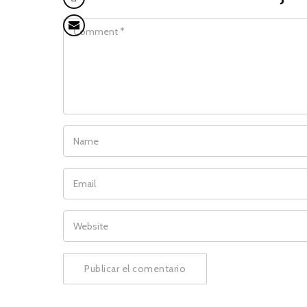
COMMENT
NAME
EMAIL
WEBSITE