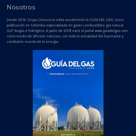
Nosotros
Desde 2014, Grupo Comunicar edita anualmente la GUÍA DEL GAS, única
publicación en Colombia especializada en gases combustibles: gas natural,
GLP, biogás e hidrógeno. A partir de 2018 nace el portal www.guiadelgas.com
como medio de difusión noticioso, con toda la actualidad del fascinante y
cambiante mundo de la energía.