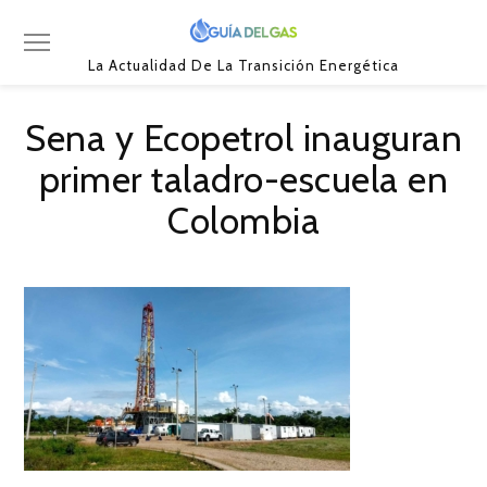
La Actualidad De La Transición Energética
Sena y Ecopetrol inauguran
primer taladro-escuela en
Colombia