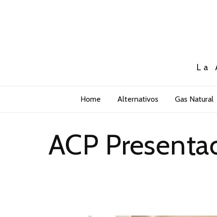
La 
Home
Alternativos
Gas Natural
ACP Presentac