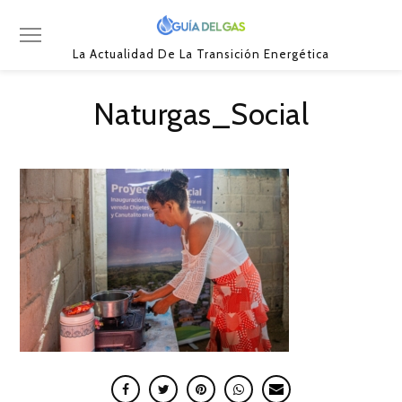
La Actualidad De La Transición Energética
Naturgas_Social