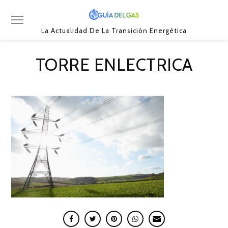
La Actualidad De La Transición Energética
TORRE ENLECTRICA