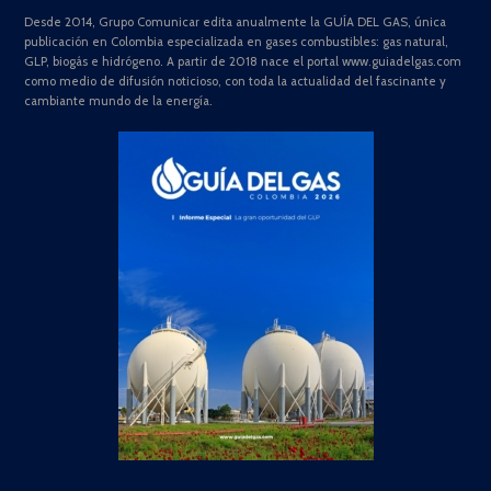
Desde 2014, Grupo Comunicar edita anualmente la GUÍA DEL GAS, única
publicación en Colombia especializada en gases combustibles: gas natural,
GLP, biogás e hidrógeno. A partir de 2018 nace el portal www.guiadelgas.com
como medio de difusión noticioso, con toda la actualidad del fascinante y
cambiante mundo de la energía.