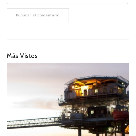
Más Vistos