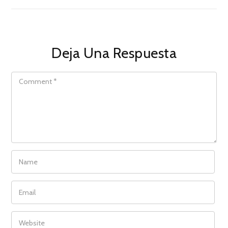
Deja Una Respuesta
COMMENT
NAME
EMAIL
WEBSITE