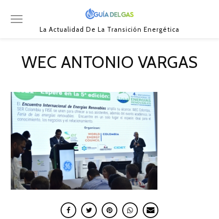
La Actualidad De La Transición Energética
WEC ANTONIO VARGAS