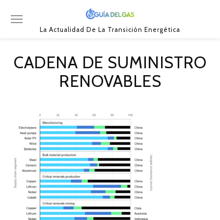
La Actualidad De La Transición Energética
CADENA DE SUMINISTRO
RENOVABLES