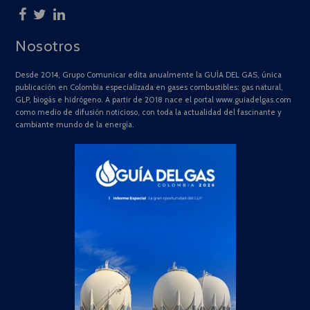
Nosotros
Desde 2014, Grupo Comunicar edita anualmente la GUÍA DEL GAS, única
publicación en Colombia especializada en gases combustibles: gas natural,
GLP, biogás e hidrógeno. A partir de 2018 nace el portal www.guiadelgas.com
como medio de difusión noticioso, con toda la actualidad del fascinante y
cambiante mundo de la energía.