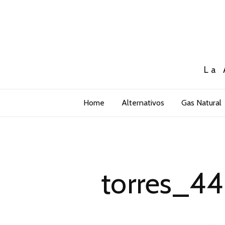
La 
Home
Alternativos
Gas Natural
torres_