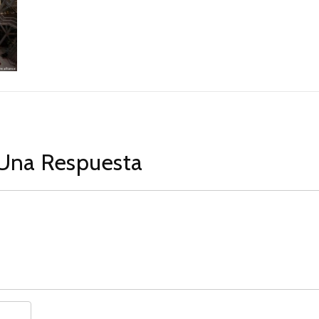
Una Respuesta