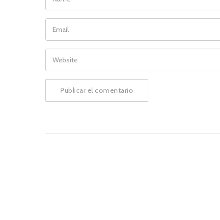
EMAIL
WEBSITE