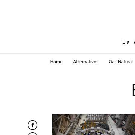
La 
Home
Alternativos
Gas Natural