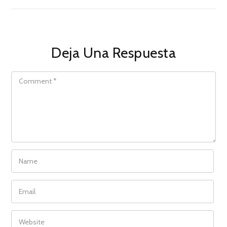
Deja Una Respuesta
COMMENT
NAME
EMAIL
WEBSITE