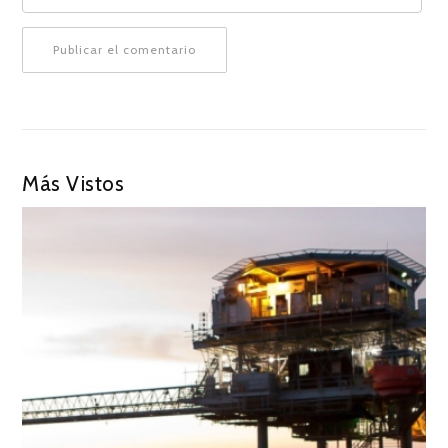
Más Vistos