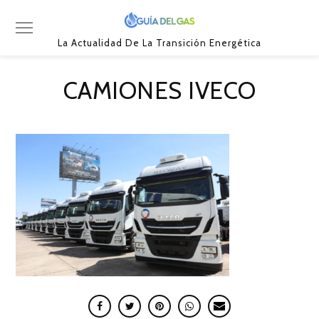
La Actualidad De La Transición Energética
CAMIONES IVECO