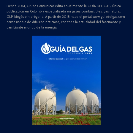
Desde 2014, Grupo Comunicar edita anualmente la GUÍA DEL GAS, única
publicación en Colombia especializada en gases combustibles: gas natural,
GLP, biogás e hidrógeno. A partir de 2018 nace el portal www.guiadelgas.com
como medio de difusión noticioso, con toda la actualidad del fascinante y
cambiante mundo de la energía.