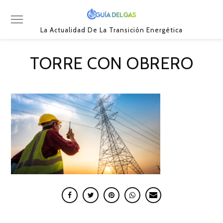
La Actualidad De La Transición Energética
TORRE CON OBRERO