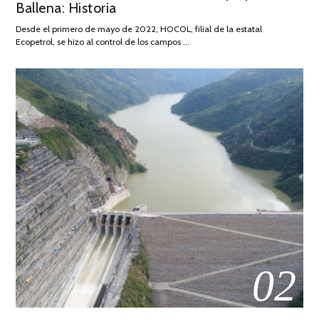
Ballena: Historia
FEBRERO
DE
Desde el primero de mayo de 2022, HOCOL, filial de la estatal
2026
Ecopetrol, se hizo al control de los campos …
02