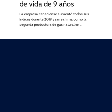
de vida de 9 años
La empresa canadiense aumentó todos sus
índices durante 2019 y se reafirma como la
segunda productora de gas natural en …