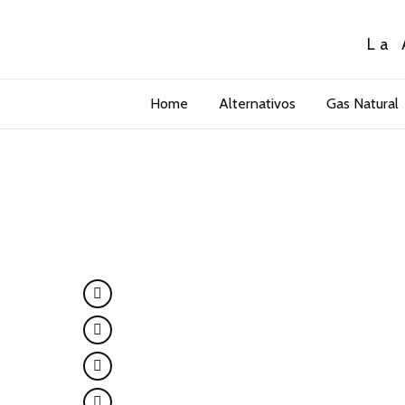
La 
Home
Alternativos
Gas Natural