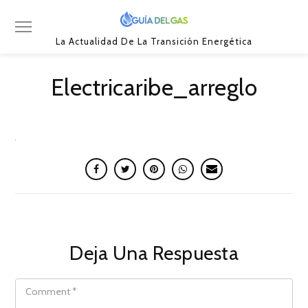
La Actualidad De La Transición Energética
Electricaribe_arreglo
Deja Una Respuesta
COMMENT