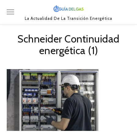
La Actualidad De La Transición Energética
Schneider Continuidad
energética (1)