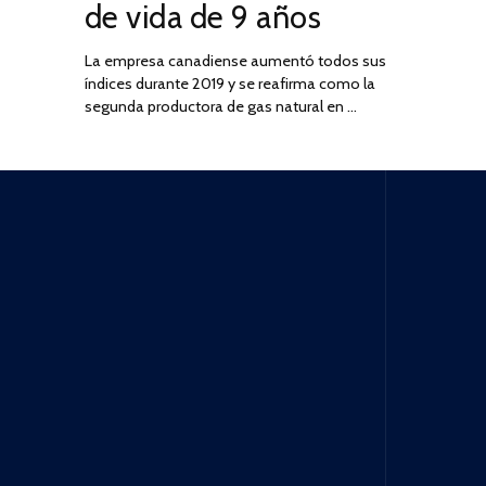
de vida de 9 años
La empresa canadiense aumentó todos sus
índices durante 2019 y se reafirma como la
segunda productora de gas natural en …