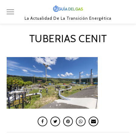
La Actualidad De La Transición Energética
TUBERIAS CENIT