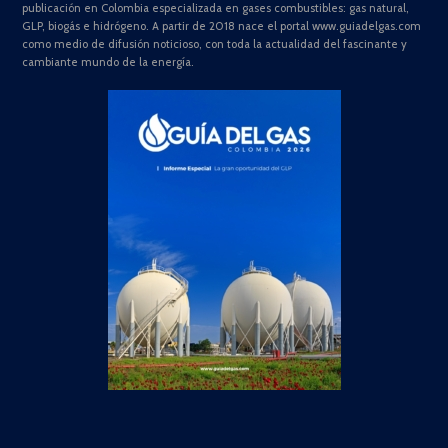
publicación en Colombia especializada en gases combustibles: gas natural,
GLP, biogás e hidrógeno. A partir de 2018 nace el portal www.guiadelgas.com
como medio de difusión noticioso, con toda la actualidad del fascinante y
cambiante mundo de la energía.