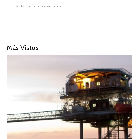
Más Vistos