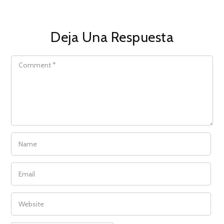
Deja Una Respuesta
COMMENT
NAME
EMAIL
WEBSITE