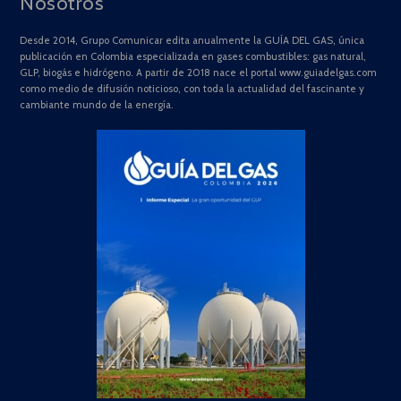
Nosotros
Desde 2014, Grupo Comunicar edita anualmente la GUÍA DEL GAS, única
publicación en Colombia especializada en gases combustibles: gas natural,
GLP, biogás e hidrógeno. A partir de 2018 nace el portal www.guiadelgas.com
como medio de difusión noticioso, con toda la actualidad del fascinante y
cambiante mundo de la energía.