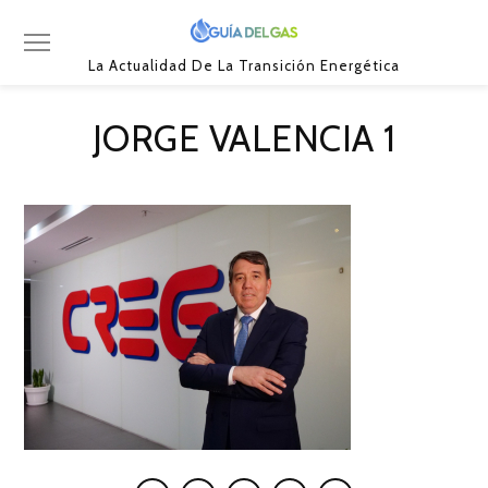
La Actualidad De La Transición Energética
JORGE VALENCIA 1