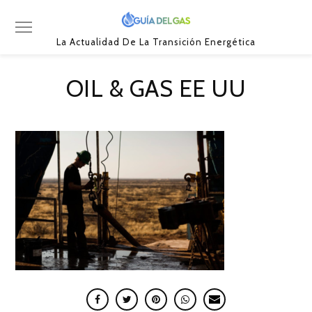
La Actualidad De La Transición Energética
OIL & GAS EE UU