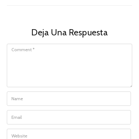
Deja Una Respuesta
COMMENT
NAME
EMAIL
WEBSITE