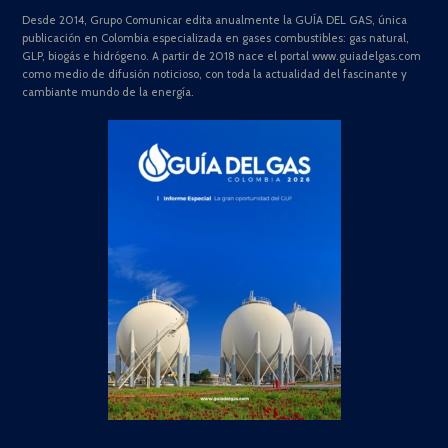
Desde 2014, Grupo Comunicar edita anualmente la GUÍA DEL GAS, única
publicación en Colombia especializada en gases combustibles: gas natural,
GLP, biogás e hidrógeno. A partir de 2018 nace el portal www.guiadelgas.com
como medio de difusión noticioso, con toda la actualidad del fascinante y
cambiante mundo de la energía.