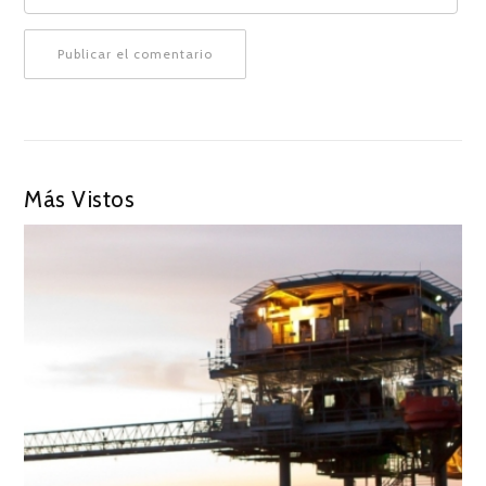
Más Vistos