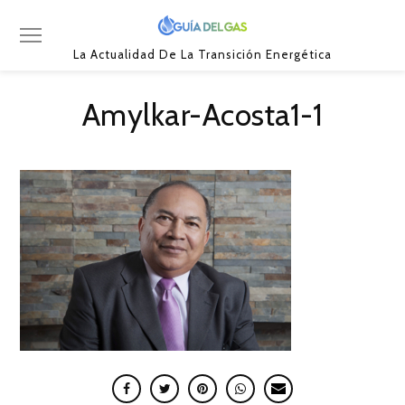
La Actualidad De La Transición Energética
Amylkar-Acosta1-1