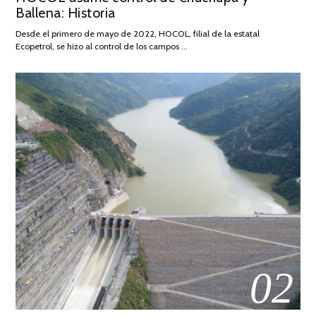
Ballena: Historia
FEBRERO
DE
Desde el primero de mayo de 2022, HOCOL, filial de la estatal
2026
Ecopetrol, se hizo al control de los campos …
02