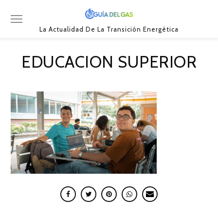
La Actualidad De La Transición Energética
EDUCACION SUPERIOR