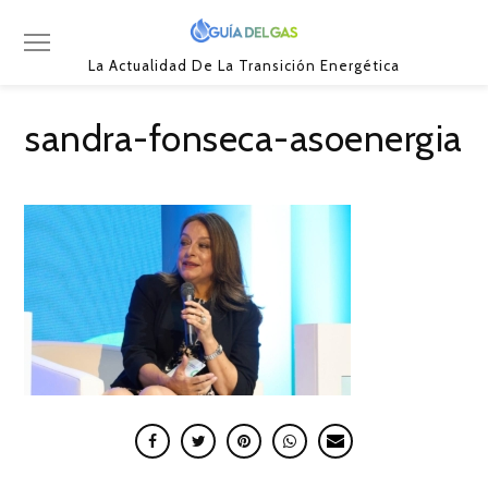
La Actualidad De La Transición Energética
sandra-fonseca-asoenergia