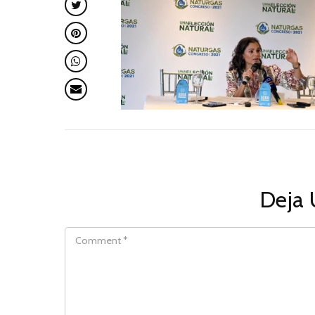
Deja 
COMMENT