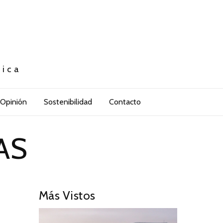
tica
Opinión
Sostenibilidad
Contacto
AS
Más Vistos