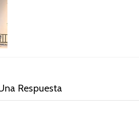
Una Respuesta