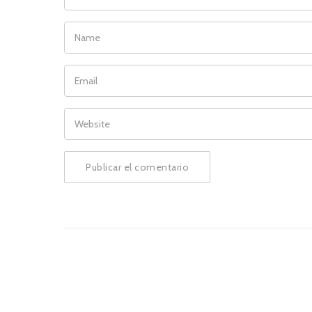
NAME
EMAIL
WEBSITE