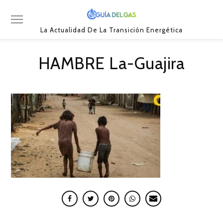
La Actualidad De La Transición Energética
HAMBRE La-Guajira