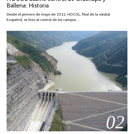
Ballena: Historia
FEBRERO
DE
Desde el primero de mayo de 2022, HOCOL, filial de la estatal
2026
Ecopetrol, se hizo al control de los campos …
02