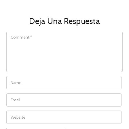
Deja Una Respuesta
COMMENT
NAME
EMAIL
WEBSITE