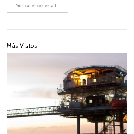
Más Vistos