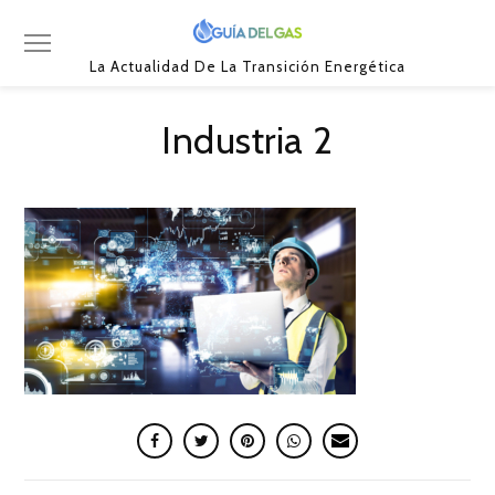
La Actualidad De La Transición Energética
Industria 2