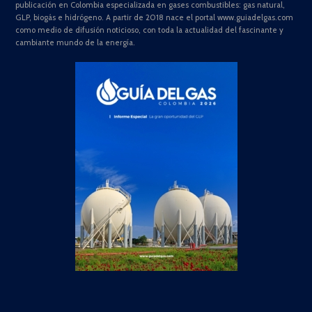
publicación en Colombia especializada en gases combustibles: gas natural,
GLP, biogás e hidrógeno. A partir de 2018 nace el portal www.guiadelgas.com
como medio de difusión noticioso, con toda la actualidad del fascinante y
cambiante mundo de la energía.