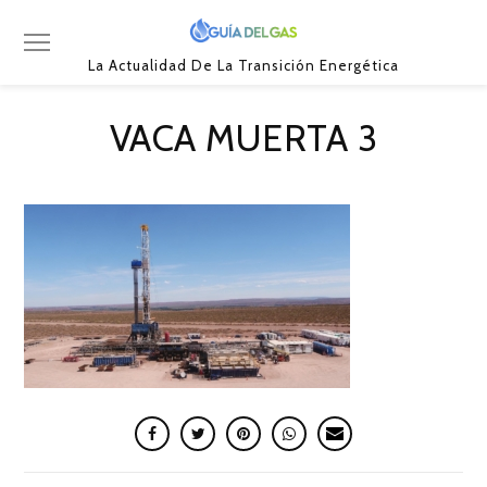
La Actualidad De La Transición Energética
VACA MUERTA 3