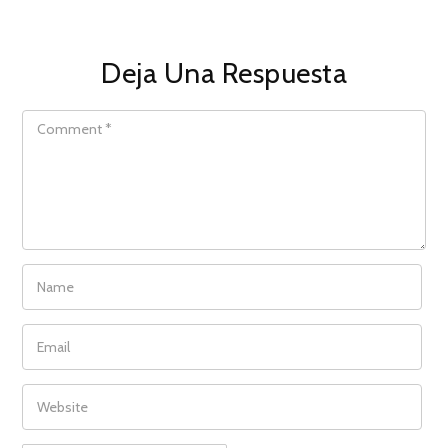
Deja Una Respuesta
COMMENT
NAME
EMAIL
WEBSITE