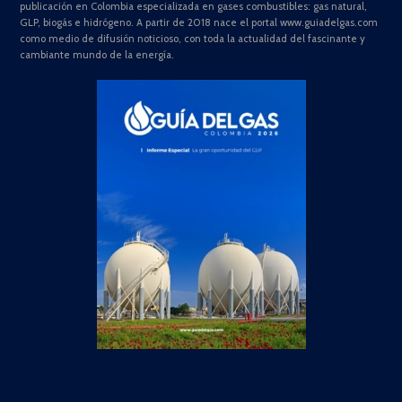
publicación en Colombia especializada en gases combustibles: gas natural,
GLP, biogás e hidrógeno. A partir de 2018 nace el portal www.guiadelgas.com
como medio de difusión noticioso, con toda la actualidad del fascinante y
cambiante mundo de la energía.