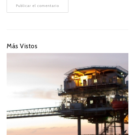
Más Vistos