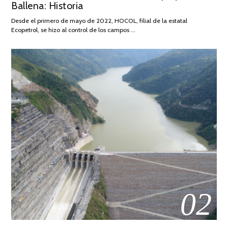
Ballena: Historia
FEBRERO
DE
Desde el primero de mayo de 2022, HOCOL, filial de la estatal
2026
Ecopetrol, se hizo al control de los campos …
02