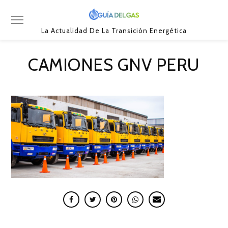
La Actualidad De La Transición Energética
CAMIONES GNV PERU