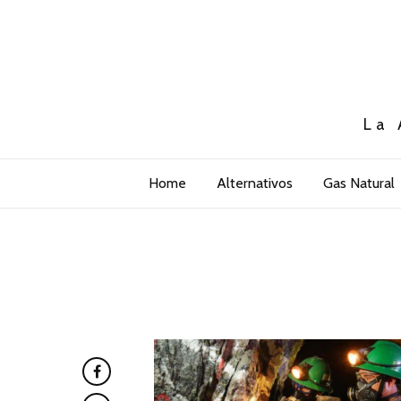
La 
Home
Alternativos
Gas Natural