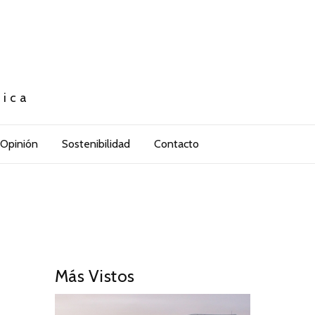
tica
Opinión
Sostenibilidad
Contacto
Más Vistos