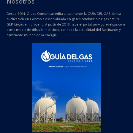
Nosotros
Desde 2014, Grupo Comunicar edita anualmente la GUÍA DEL GAS, única
publicación en Colombia especializada en gases combustibles: gas natural,
GLP, biogás e hidrógeno. A partir de 2018 nace el portal www.guiadelgas.com
como medio de difusión noticioso, con toda la actualidad del fascinante y
cambiante mundo de la energía.