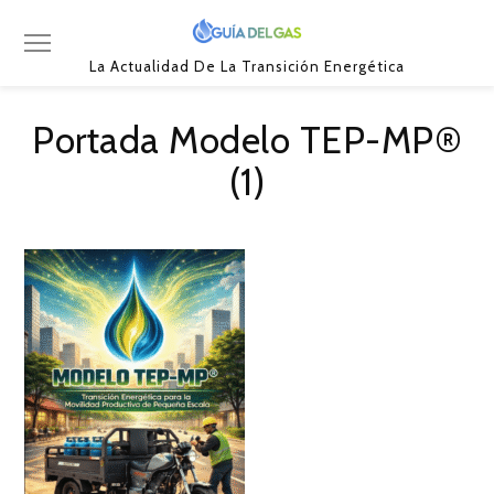
La Actualidad De La Transición Energética
Portada Modelo TEP-MP®
(1)