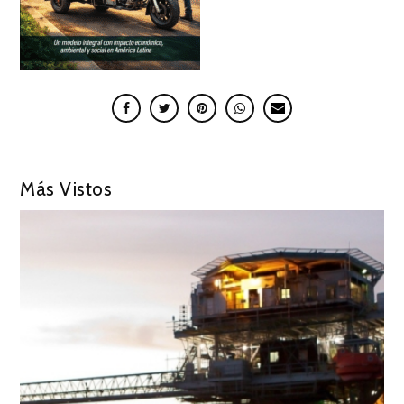
Más Vistos