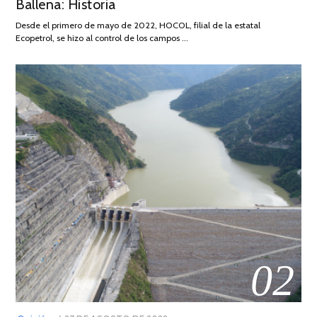
Ballena: Historia
FEBRERO
DE
Desde el primero de mayo de 2022, HOCOL, filial de la estatal
2026
Ecopetrol, se hizo al control de los campos …
02