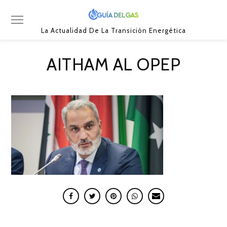
La Actualidad De La Transición Energética
AITHAM AL OPEP