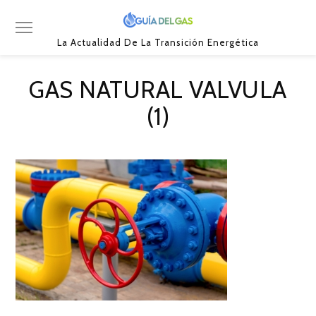
La Actualidad De La Transición Energética
GAS NATURAL VALVULA
(1)