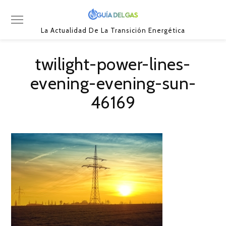
La Actualidad De La Transición Energética
twilight-power-lines-
evening-evening-sun-
46169