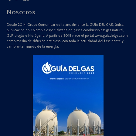
Nosotros
Desde 2014, Grupo Comunicar edita anualmente la GUÍA DEL GAS, única
publicación en Colombia especializada en gases combustibles: gas natural,
GLP, biogás e hidrógeno. A partir de 2018 nace el portal www.guiadelgas.com
como medio de difusión noticioso, con toda la actualidad del fascinante y
cambiante mundo de la energía.