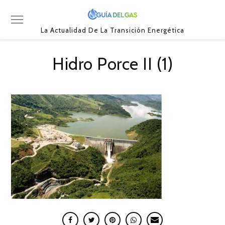
La Actualidad De La Transición Energética
Hidro Porce II (1)