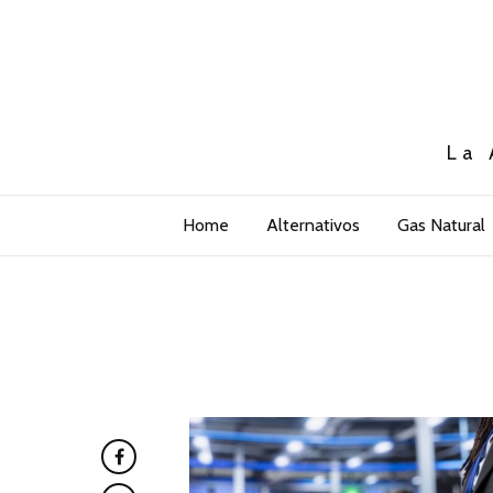
La 
Home
Alternativos
Gas Natural