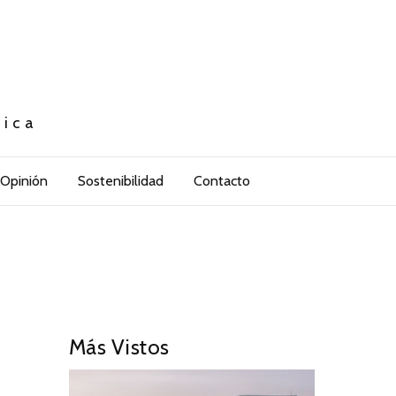
tica
Opinión
Sostenibilidad
Contacto
Más Vistos