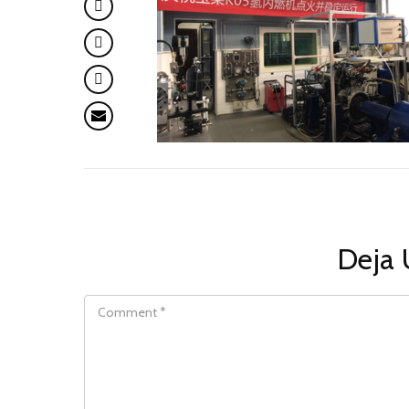
Deja 
COMMENT