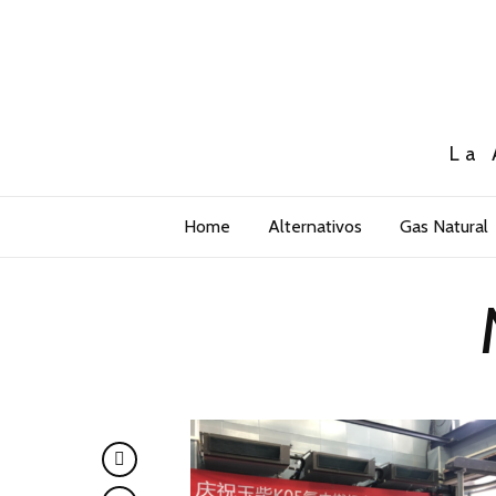
La 
Home
Alternativos
Gas Natural