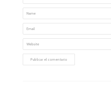
NAME
EMAIL
WEBSITE