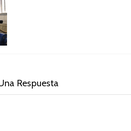
Una Respuesta